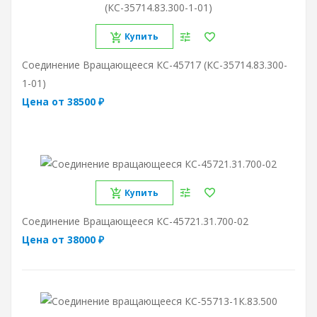
Купить
Соединение Вращающееся КС-45717 (КС-35714.83.300-
1-01)
Цена от 38500 ₽
Купить
Соединение Вращающееся КС-45721.31.700-02
Цена от 38000 ₽