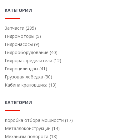
КАТЕГОРИИ
Запчасти (285)
Гидромоторы (5)
Гидронасосы (9)
Гидрооборудование (40)
Гидрораспределители (12)
Гидроцилиндры (41)
Грузовая лебедка (30)
Кабина крановщика (13)
КАТЕГОРИИ
Коробка отбора мощности (17)
Металлоконструкции (14)
Механизм поворота (18)