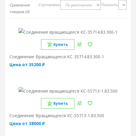
Сортировка:
Показать:
Сравнение
товаров (0)
Купить
Соединение Вращающееся КС-35714.83.300-1
Цена от 35200 ₽
Купить
Соединение Вращающееся КС-55713-1.83.500
Цена от 38000 ₽