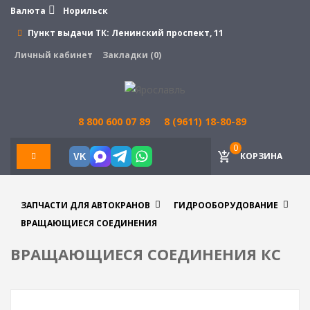
Валюта
Норильск
Пункт выдачи ТК:
Ленинский проспект, 11
Личный кабинет
Закладки (0)
8 800 600 07 89
8 (9611) 18-80-89
0
КОРЗИНА
VK
ЗАПЧАСТИ ДЛЯ АВТОКРАНОВ
ГИДРООБОРУДОВАНИЕ
ВРАЩАЮЩИЕСЯ СОЕДИНЕНИЯ
ВРАЩАЮЩИЕСЯ СОЕДИНЕНИЯ КС