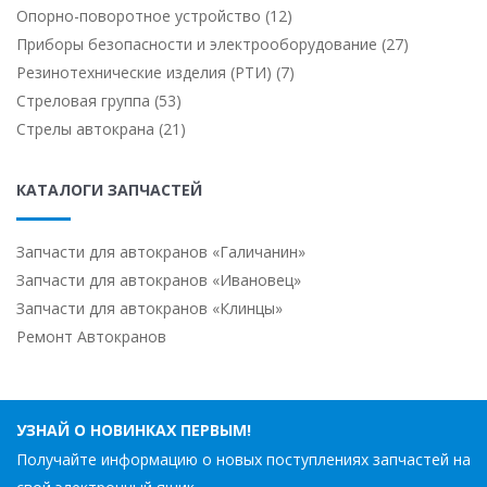
Опорно-поворотное устройство (12)
Приборы безопасности и электрооборудование (27)
Резинотехнические изделия (РТИ) (7)
Стреловая группа (53)
Стрелы автокрана (21)
КАТАЛОГИ ЗАПЧАСТЕЙ
Запчасти для автокранов «Галичанин»
Запчасти для автокранов «Ивановец»
Запчасти для автокранов «Клинцы»
Ремонт Автокранов
УЗНАЙ О НОВИНКАХ ПЕРВЫМ!
Получайте информацию о новых поступлениях запчастей на