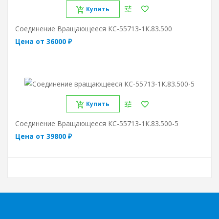
Купить
Соединение Вращающееся КС-55713-1К.83.500
Цена от 36000 ₽
Купить
Соединение Вращающееся КС-55713-1К.83.500-5
Цена от 39800 ₽