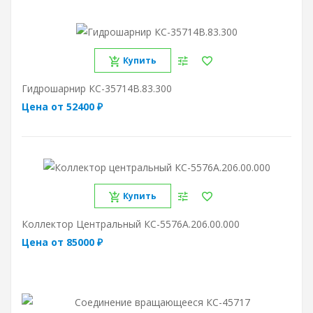
Купить
Гидрошарнир КС-35714В.83.300
Цена от 52400 ₽
Купить
Коллектор Центральный КС-5576А.206.00.000
Цена от 85000 ₽