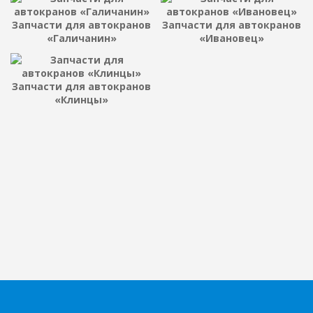
Запчасти для автокранов
Запчасти для автокранов
«Галичанин»
«Ивановец»
Запчасти для автокранов
«Клинцы»