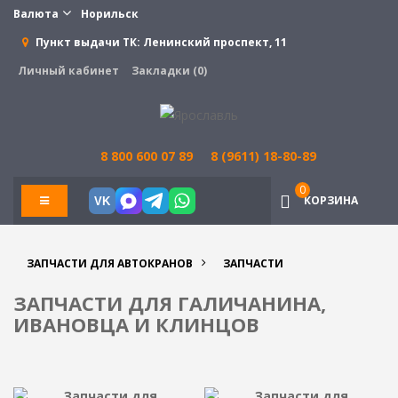
Валюта
Норильск
Пункт выдачи ТК:
Ленинский проспект, 11
Личный кабинет
Закладки (0)
8 800 600 07 89
8 (9611) 18-80-89
0
КОРЗИНА
VK
ЗАПЧАСТИ ДЛЯ АВТОКРАНОВ
ЗАПЧАСТИ
ЗАПЧАСТИ ДЛЯ ГАЛИЧАНИНА,
ИВАНОВЦА И КЛИНЦОВ