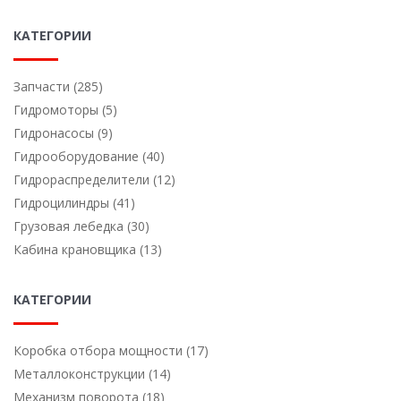
КАТЕГОРИИ
Запчасти (285)
Гидромоторы (5)
Гидронасосы (9)
Гидрооборудование (40)
Гидрораспределители (12)
Гидроцилиндры (41)
Грузовая лебедка (30)
Кабина крановщика (13)
КАТЕГОРИИ
Коробка отбора мощности (17)
Металлоконструкции (14)
Механизм поворота (18)