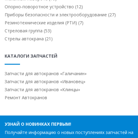
Опорно-поворотное устройство (12)
Приборы безопасности и электрооборудование (27)
Резинотехнические изделия (РТИ) (7)
Стреловая группа (53)
Стрелы автокрана (21)
КАТАЛОГИ ЗАПЧАСТЕЙ
Запчасти для автокранов «Галичанин»
Запчасти для автокранов «Ивановец»
Запчасти для автокранов «Клинцы»
Ремонт Автокранов
УЗНАЙ О НОВИНКАХ ПЕРВЫМ!
Получайте информацию о новых поступлениях запчастей на