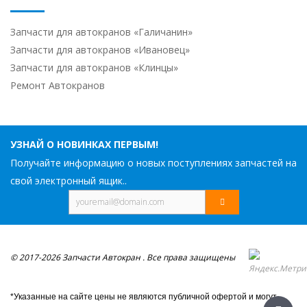
Запчасти для автокранов «Галичанин»
Запчасти для автокранов «Ивановец»
Запчасти для автокранов «Клинцы»
Ремонт Автокранов
УЗНАЙ О НОВИНКАХ ПЕРВЫМ!
Получайте информацию о новых поступлениях запчастей на
свой электронный ящик..
© 2017-2026 Запчасти Автокран . Все права защищены
*Указанные на сайте цены не являются публичной офертой и могут