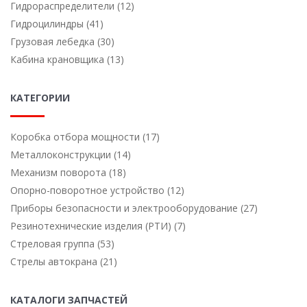
Гидрораспределители (12)
Гидроцилиндры (41)
Грузовая лебедка (30)
Кабина крановщика (13)
КАТЕГОРИИ
Коробка отбора мощности (17)
Металлоконструкции (14)
Механизм поворота (18)
Опорно-поворотное устройство (12)
Приборы безопасности и электрооборудование (27)
Резинотехнические изделия (РТИ) (7)
Стреловая группа (53)
Стрелы автокрана (21)
КАТАЛОГИ ЗАПЧАСТЕЙ