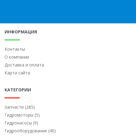
ИНФОРМАЦИЯ
Контакты
О компании
Доставка и оплата
Карта сайта
КАТЕГОРИИ
Запчасти (285)
Гидромоторы (5)
Гидронасосы (9)
Гидрооборудование (40)