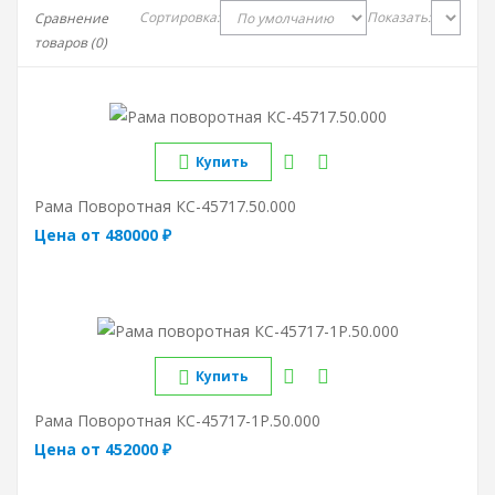
Сортировка:
Показать:
Сравнение
товаров (0)
Купить
Рама Поворотная КС-45717.50.000
Цена от 480000 ₽
Купить
Рама Поворотная КС-45717-1Р.50.000
Цена от 452000 ₽