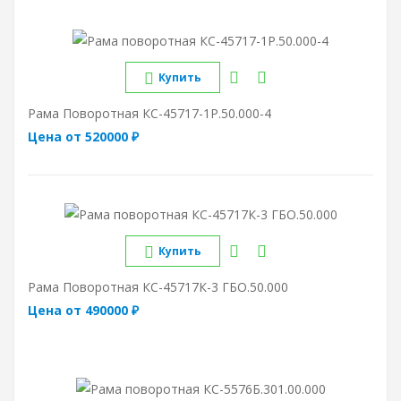
Купить
Рама Поворотная КС-45717-1Р.50.000-4
Цена от 520000 ₽
Купить
Рама Поворотная КС-45717К-3 ГБО.50.000
Цена от 490000 ₽