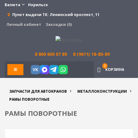
Валюта
Норильск
Пункт выдачи ТК:
Ленинский проспект, 11
Личный кабинет
Закладки (0)
8 800 600 07 89
8 (9611) 18-80-89
0
КОРЗИНА
VK
ЗАПЧАСТИ ДЛЯ АВТОКРАНОВ
МЕТАЛЛОКОНСТРУКЦИИ
РАМЫ ПОВОРОТНЫЕ
РАМЫ ПОВОРОТНЫЕ