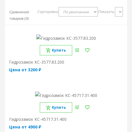
Сортировка:
Показать:
Сравнение
товаров (0)
Купить
Гидрозамок КС-3577.83.200
Цена от 3200 ₽
Купить
Гидрозамок КС-45717.31.400
Цена от 4900 ₽