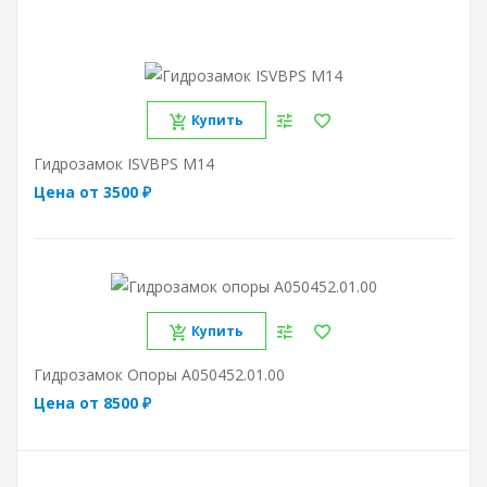
Купить
Гидрозамок ISVBPS M14
Цена от 3500 ₽
Купить
Гидрозамок Опоры A050452.01.00
Цена от 8500 ₽