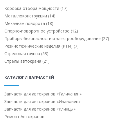
Коробка отбора мощности (17)
Металлоконструкции (14)
Механизм поворота (18)
Опорно-поворотное устройство (12)
Приборы безопасности и электрооборудование (27)
Резинотехнические изделия (РТИ) (7)
Стреловая группа (53)
Стрелы автокрана (21)
КАТАЛОГИ ЗАПЧАСТЕЙ
Запчасти для автокранов «Галичанин»
Запчасти для автокранов «Ивановец»
Запчасти для автокранов «Клинцы»
Ремонт Автокранов