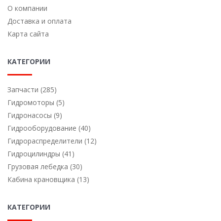
О компании
Доставка и оплата
Карта сайта
КАТЕГОРИИ
Запчасти (285)
Гидромоторы (5)
Гидронасосы (9)
Гидрооборудование (40)
Гидрораспределители (12)
Гидроцилиндры (41)
Грузовая лебедка (30)
Кабина крановщика (13)
КАТЕГОРИИ