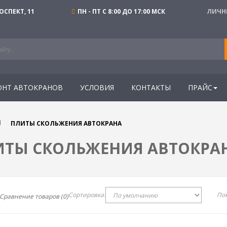
СПЕКТ, 11
ПН - ПТ С 8:00 ДО 17:00 МСК
ЛИЧН
ОНТ АВТОКРАНОВ
УСЛОВИЯ
КОНТАКТЫ
ПРАЙС
ПЛИТЫ СКОЛЬЖЕНИЯ АВТОКРАНА
ТЫ СКОЛЬЖЕНИЯ АВТОКРАН
Сортировка:
Пок
Сравнение товаров (0)