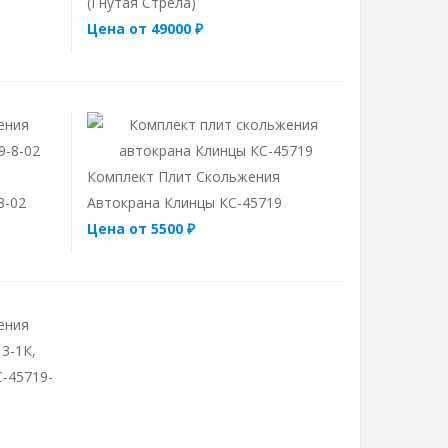
(гнутая Стрела)
Цена от 49000 ₽
Комплект Плит Скольжения
8-02
Автокрана Клинцы КС-45719
Цена от 5500 ₽