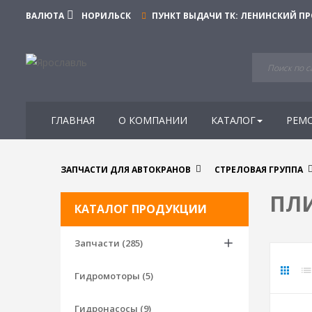
ВАЛЮТА
НОРИЛЬСК
ПУНКТ ВЫДАЧИ ТК:
ЛЕНИНСКИЙ ПРО
ГЛАВНАЯ
О КОМПАНИИ
КАТАЛОГ
РЕМ
ЗАПЧАСТИ ДЛЯ АВТОКРАНОВ
СТРЕЛОВАЯ ГРУППА
ПЛИ
КАТАЛОГ ПРОДУКЦИИ
Запчасти (285)
Гидромоторы (5)
Гидронасосы (9)