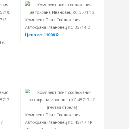
Комплект Плит Скольжения
Автокрана Ивановец КС-35714-2
Цена от 11000 ₽
19,
Комплект Плит Скольжения
17
Автокрана Ивановец КС-45717-1Р