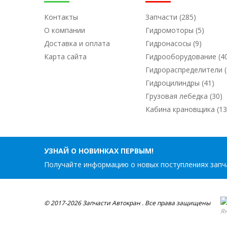
Контакты
Запчасти (285)
О компании
Гидромоторы (5)
Доставка и оплата
Гидронасосы (9)
Карта сайта
Гидрооборудование (4
Гидрораспределители (
Гидроцилиндры (41)
Грузовая лебедка (30)
Кабина крановщика (13
УЗНАЙ О НОВИНКАХ ПЕРВЫМ!
Получайте информацию о новых поступлениях запча
© 2017-2026 Запчасти Автокран . Все права защищены