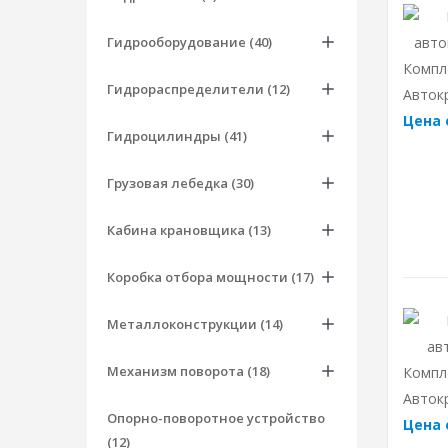
Гидрооборудование (40)
Компл
Гидрораспределители (12)
Авток
Цена 
Гидроцилиндры (41)
Грузовая лебедка (30)
Кабина крановщика (13)
Коробка отбора мощности (17)
Металлоконструкции (14)
Механизм поворота (18)
Компл
Авток
Опорно-поворотное устройство
Цена 
(12)