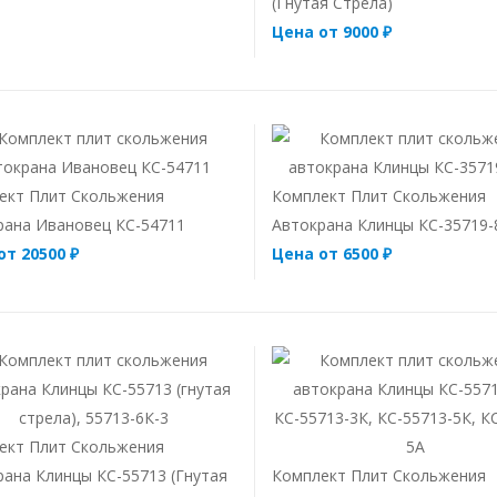
(гнутая Стрела)
Цена от 9000 ₽
ект Плит Скольжения
Комплект Плит Скольжения
рана Ивановец КС-54711
Автокрана Клинцы КС-35719-
от 20500 ₽
Цена от 6500 ₽
ект Плит Скольжения
рана Клинцы КС-55713 (гнутая
Комплект Плит Скольжения