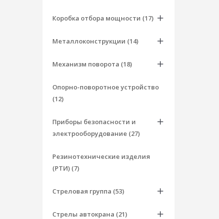
Коробка отбора мощности (17)
Металлоконструкции (14)
Механизм поворота (18)
Опорно-поворотное устройство
(12)
Приборы безопасности и
электрооборудование (27)
Резинотехнические изделия
(РТИ) (7)
Стреловая группа (53)
Стрелы автокрана (21)