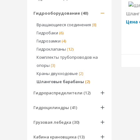
Гидрооборудование (40)
Шланг
Цена 
Вращающиеся соединения
(8)
Гидробаки
(6)
Гидрозамки
(4)
Гидроклапаны
(12)
Комплекты трубопроводов на
опоры
(3)
Краны двухходовые
(2)
Шланговые барабаны
(2)
Гидрораспределители (12)
Гидроцилиндры (41)
Грузовая лебедка (30)
Кабина крановщика (13)