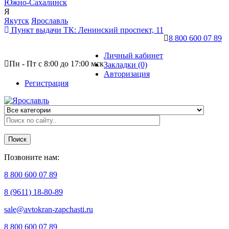
Южно-Сахалинск
Я
Якутск
Ярославль
Пункт выдачи ТК:
Ленинский проспект, 11
8 800 600 07 89
Личный кабинет
Пн - Пт с 8:00 до 17:00 мск
Закладки (0)
Авторизация
Регистрация
Поиск
Позвоните нам:
8 800 600 07 89
8 (9611) 18-80-89
sale@avtokran-zapchasti.ru
8 800 600 07 89