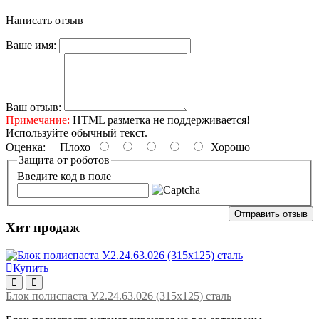
Написать отзыв
Ваше имя:
Ваш отзыв:
Примечание:
HTML разметка не поддерживается!
Используйте обычный текст.
Оценка:
Плохо
Хорошо
Защита от роботов
Введите код в поле
Отправить отзыв
Хит продаж
Купить
Блок полиспаста У.2.24.63.026 (315х125) сталь