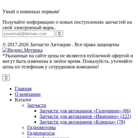
Узнай о новинках первым!
Получайте информацию о новых поступлениях запчастей на
свой электронный ящик..
© 2017-2026 Запчасти Автокран . Все права защищены
*Указанные на сайте цены не являются публичной офертой и
могут быть изменены в любое время. Пожалуйста, уточняйте
цены по телефонам у сотрудников компании!
Главная
О компании
Каталог
Запчасти
Запчасти для автокранов «Галичанин» (86)
Запчасти для автокранов «Ивановец» (222)
Запчасти для автокранов «Клинцы» (78)
Гидромоторы
Гидронасосы