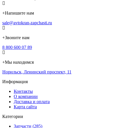
+
Напишите нам
sale@avtokran-zapchasti.ru
+
Звоните нам
8 800 600 07 89
+
Мы находимся
Норильск
,
Ленинский проспект, 11
Информация
Контакты
О компании
Доставка и оплата
Карта сайта
Категории
Запчасти (285)