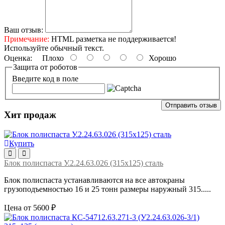
Ваш отзыв:
Примечание:
HTML разметка не поддерживается!
Используйте обычный текст.
Оценка:
Плохо
Хорошо
Защита от роботов
Введите код в поле
Отправить отзыв
Хит продаж
Купить
Блок полиспаста У.2.24.63.026 (315х125) сталь
Блок полиспаста устанавливаются на все автокраны
грузоподъемностью 16 и 25 тонн размеры наружный 315.....
Цена от 5600 ₽