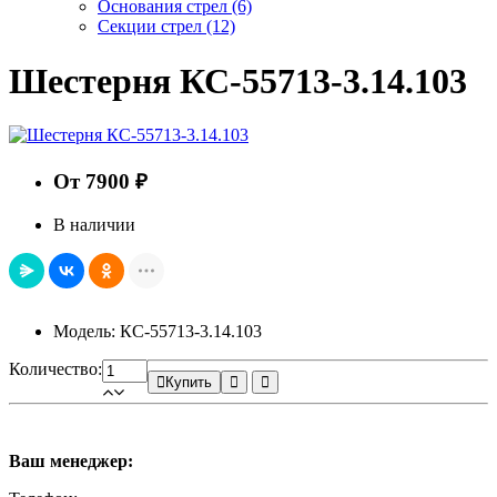
Основания стрел
(6)
Секции стрел
(12)
Шестерня КС-55713-3.14.103
От 7900 ₽
В наличии
Модель: КС-55713-3.14.103
Количество:
Купить
Ваш менеджер: