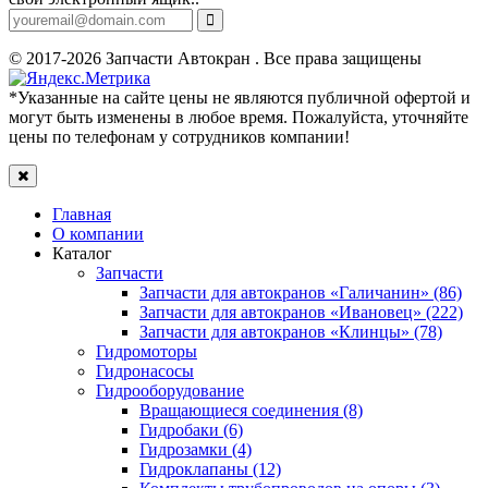
© 2017-2026 Запчасти Автокран . Все права защищены
*Указанные на сайте цены не являются публичной офертой и
могут быть изменены в любое время. Пожалуйста, уточняйте
цены по телефонам у сотрудников компании!
Главная
О компании
Каталог
Запчасти
Запчасти для автокранов «Галичанин» (86)
Запчасти для автокранов «Ивановец» (222)
Запчасти для автокранов «Клинцы» (78)
Гидромоторы
Гидронасосы
Гидрооборудование
Вращающиеся соединения (8)
Гидробаки (6)
Гидрозамки (4)
Гидроклапаны (12)