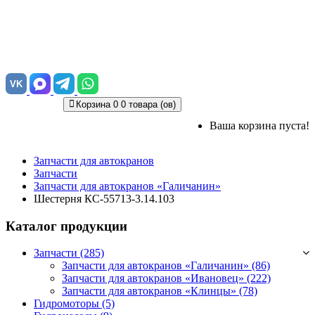
VK
Корзина
0
0 товара (ов)
Ваша корзина пуста!
Запчасти для автокранов
Запчасти
Запчасти для автокранов «Галичанин»
Шестерня КС-55713-3.14.103
Каталог продукции
Запчасти (285)
Запчасти для автокранов «Галичанин»
(86)
Запчасти для автокранов «Ивановец»
(222)
Запчасти для автокранов «Клинцы»
(78)
Гидромоторы (5)