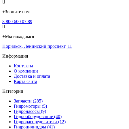
+
Звоните нам
8 800 600 07 89
+
Мы находимся
Норильск
,
Ленинский проспект, 11
Информация
Контакты
О компании
Доставка и оплата
Карта сайта
Категории
Запчасти (285)
Гидромоторы (5)
Гидронасосы (9)
Гидрооборудование (40)
Гидрораспределители (12)
Гидроцилиндры (41)