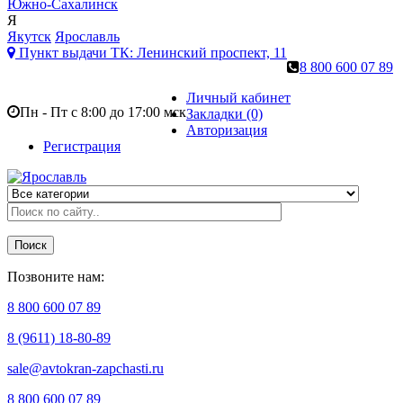
Южно-Сахалинск
Я
Якутск
Ярославль
Пункт выдачи ТК:
Ленинский проспект, 11
8 800 600 07 89
Личный кабинет
Пн - Пт с 8:00 до 17:00 мск
Закладки (0)
Авторизация
Регистрация
Поиск
Позвоните нам:
8 800 600 07 89
8 (9611) 18-80-89
sale@avtokran-zapchasti.ru
8 800 600 07 89