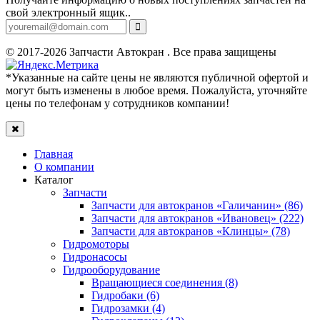
свой электронный ящик..
© 2017-2026 Запчасти Автокран . Все права защищены
*Указанные на сайте цены не являются публичной офертой и
могут быть изменены в любое время. Пожалуйста, уточняйте
цены по телефонам у сотрудников компании!
Главная
О компании
Каталог
Запчасти
Запчасти для автокранов «Галичанин» (86)
Запчасти для автокранов «Ивановец» (222)
Запчасти для автокранов «Клинцы» (78)
Гидромоторы
Гидронасосы
Гидрооборудование
Вращающиеся соединения (8)
Гидробаки (6)
Гидрозамки (4)