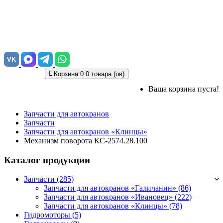
VK
Корзина
0
0 товара (ов)
Ваша корзина пуста!
Запчасти для автокранов
Запчасти
Запчасти для автокранов «Клинцы»
Механизм поворота КС-2574.28.100
Каталог продукции
Запчасти (285)
Запчасти для автокранов «Галичанин»
(86)
Запчасти для автокранов «Ивановец»
(222)
Запчасти для автокранов «Клинцы»
(78)
Гидромоторы (5)