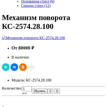
Основания стрел
(6)
Секции стрел
(12)
Механизм поворота
КС-2574.28.100
От 80000 ₽
В наличии
Модель: КС-2574.28.100
Количество:
Купить