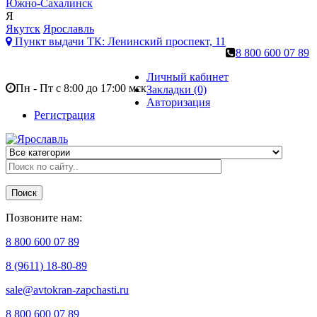
Южно-Сахалинск
Я
Якутск
Ярославль
Пункт выдачи ТК:
Ленинский проспект, 11
8 800 600 07 89
Личный кабинет
Пн - Пт с 8:00 до 17:00 мск
Закладки (0)
Авторизация
Регистрация
Поиск
Позвоните нам:
8 800 600 07 89
8 (9611) 18-80-89
sale@avtokran-zapchasti.ru
8 800 600 07 89