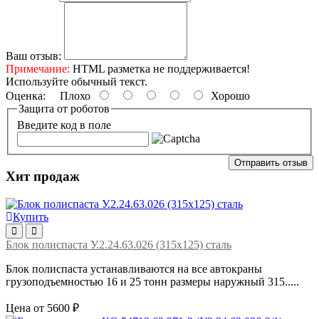
Ваш отзыв:
Примечание:
HTML разметка не поддерживается!
Используйте обычный текст.
Оценка:
Плохо
Хорошо
Защита от роботов
Введите код в поле
Отправить отзыв
Хит продаж
Купить
Блок полиспаста У.2.24.63.026 (315х125) сталь
Блок полиспаста устанавливаются на все автокраны
грузоподъемностью 16 и 25 тонн размеры наружный 315.....
Цена от 5600 ₽