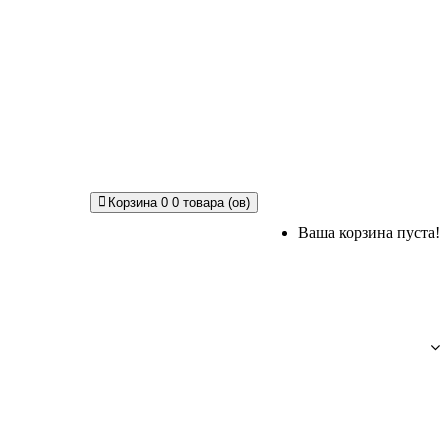
Корзина
0
0 товара (ов)
Ваша корзина пуста!