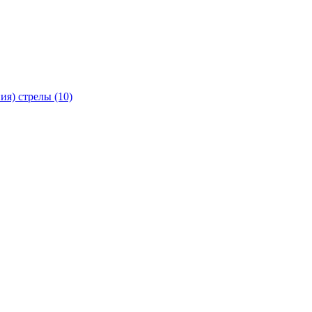
я) стрелы (10)