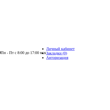
Личный кабинет
Пн - Пт с 8:00 до 17:00 мск
Закладки (0)
Авторизация