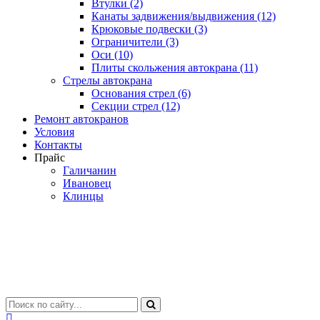
Втулки (2)
Канаты задвижения/выдвижения (12)
Крюковые подвески (3)
Ограничители (3)
Оси (10)
Плиты скольжения автокрана (11)
Стрелы автокрана
Основания стрел (6)
Секции стрел (12)
Ремонт автокранов
Условия
Контакты
Прайс
Галичанин
Ивановец
Клинцы