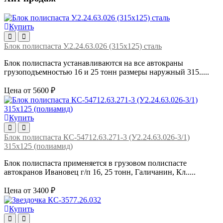
Купить
Блок полиспаста У.2.24.63.026 (315х125) сталь
Блок полиспаста устанавливаются на все автокраны
грузоподъемностью 16 и 25 тонн размеры наружный 315.....
Цена от 5600 ₽
Купить
Блок полиспаста КС-54712.63.271-3 (У2.24.63.026-3/1)
315х125 (полиамид)
Блок полиспаста применяется в грузовом полиспасте
автокранов Ивановец г/п 16, 25 тонн, Галичанин, Кл.....
Цена от 3400 ₽
Купить