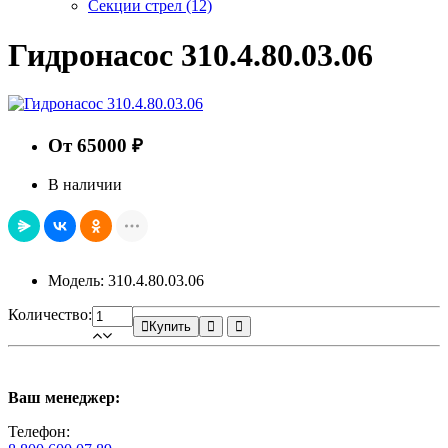
Секции стрел
(12)
Гидронасос 310.4.80.03.06
От 65000 ₽
В наличии
Модель: 310.4.80.03.06
Количество:
Купить
Ваш менеджер:
Телефон: