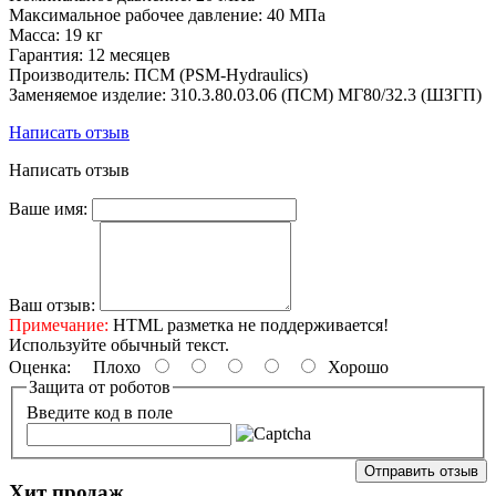
Максимальное рабочее давление: 40 МПа
Масса: 19 кг
Гарантия: 12 месяцев
Производитель: ПСМ (PSM-Hydraulics)
Заменяемое изделие: 310.3.80.03.06 (ПСМ) МГ80/32.3 (ШЗГП)
Написать отзыв
Написать отзыв
Ваше имя:
Ваш отзыв:
Примечание:
HTML разметка не поддерживается!
Используйте обычный текст.
Оценка:
Плохо
Хорошо
Защита от роботов
Введите код в поле
Отправить отзыв
Хит продаж