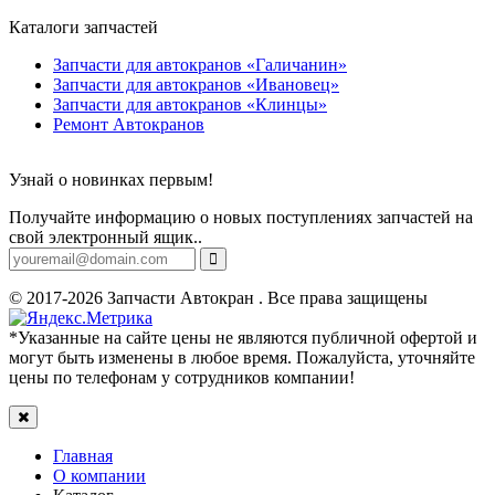
Каталоги запчастей
Запчасти для автокранов «Галичанин»
Запчасти для автокранов «Ивановец»
Запчасти для автокранов «Клинцы»
Ремонт Автокранов
Узнай о новинках первым!
Получайте информацию о новых поступлениях запчастей на
свой электронный ящик..
© 2017-2026 Запчасти Автокран . Все права защищены
*Указанные на сайте цены не являются публичной офертой и
могут быть изменены в любое время. Пожалуйста, уточняйте
цены по телефонам у сотрудников компании!
Главная
О компании