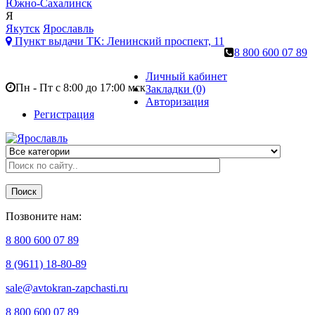
Южно-Сахалинск
Я
Якутск
Ярославль
Пункт выдачи ТК:
Ленинский проспект, 11
8 800 600 07 89
Личный кабинет
Пн - Пт с 8:00 до 17:00 мск
Закладки (0)
Авторизация
Регистрация
Поиск
Позвоните нам:
8 800 600 07 89
8 (9611) 18-80-89
sale@avtokran-zapchasti.ru
8 800 600 07 89